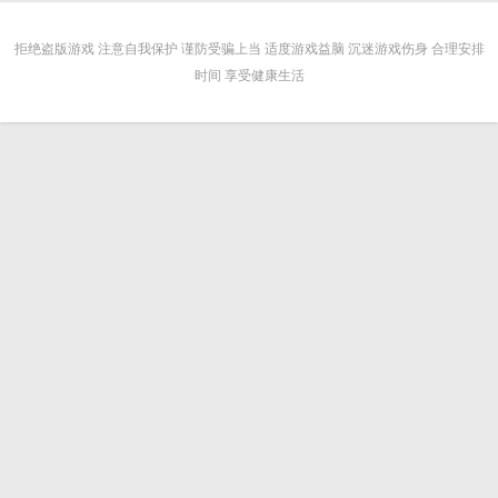
拒绝盗版游戏 注意自我保护 谨防受骗上当 适度游戏益脑 沉迷游戏伤身 合理安排
时间 享受健康生活