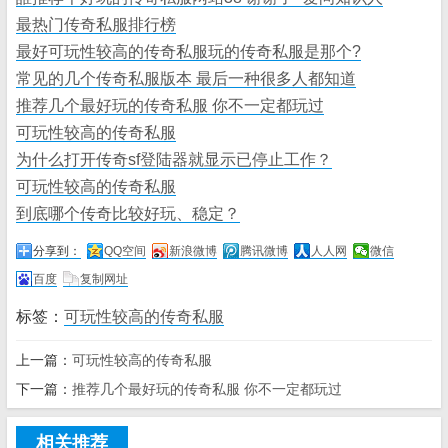
最热门传奇私服排行榜
最好可玩性较高的传奇私服玩的传奇私服是那个?
常见的几个传奇私服版本 最后一种很多人都知道
推荐几个最好玩的传奇私服 你不一定都玩过
可玩性较高的传奇私服
为什么打开传奇sf登陆器就显示已停止工作？
可玩性较高的传奇私服
到底哪个传奇比较好玩、稳定？
分享到：
QQ空间
新浪微博
腾讯微博
人人网
微信
百度
复制网址
标签：
可玩性较高的传奇私服
上一篇：
可玩性较高的传奇私服
下一篇：
推荐几个最好玩的传奇私服 你不一定都玩过
相关推荐