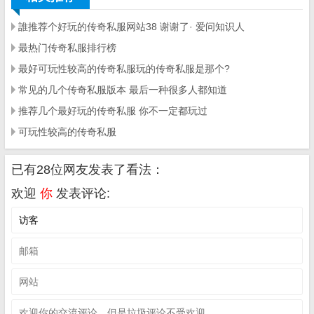
誰推荐个好玩的传奇私服网站38 谢谢了· 爱问知识人
最热门传奇私服排行榜
最好可玩性较高的传奇私服玩的传奇私服是那个?
常见的几个传奇私服版本 最后一种很多人都知道
推荐几个最好玩的传奇私服 你不一定都玩过
可玩性较高的传奇私服
已有28位网友发表了看法：
欢迎
你
发表评论: