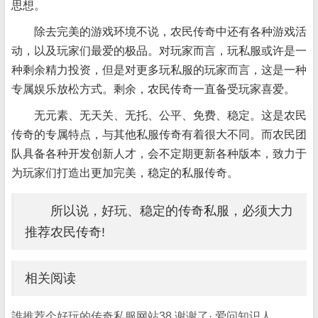
思想。
除去完美的游戏环境不说，农民传奇中还有各种游戏活
动，以及玩家们最爱的极品。对玩家而言，玩私服或许是一
种剩余精力投资，但是对更多玩私服的玩家而言，这是一种
专属娱乐放松方式。剩余，农民传奇一直备受玩家喜爱。
无元素、无天关、无托、公平、免费、稳定。这是农民
传奇的专属特点，与其他私服传奇有着很大不同。而农民团
队具备各种开发创新人才，会不定期更新各种版本，致力于
为玩家们打造出更加完美，稳定的私服传奇。
所以说，好玩、稳定的传奇私服，必须大力
推荐农民传奇!
相关阅读
誰推荐个好玩的传奇私服网站38 谢谢了· 爱问知识人