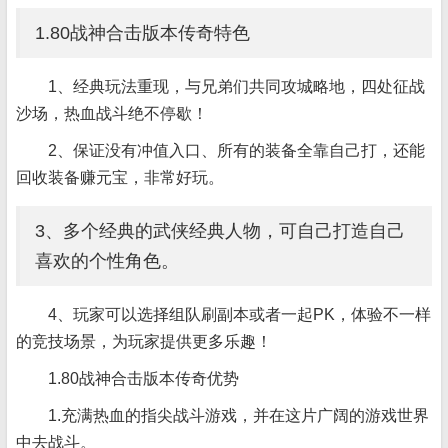
1.80战神合击版本传奇特色
1、经典玩法重现，与兄弟们共同攻城略地，四处征战
沙场，热血战斗绝不停歇！
2、保证没有冲值入口、所有的装备全靠自己打，还能
回收装备赚元宝，非常好玩。
3、多个经典的武侠经典人物，可自己打造自己
喜欢的个性角色。
4、玩家可以选择组队刷副本或者一起PK，体验不一样
的竞技场景，为玩家提供更多乐趣！
1.80战神合击版本传奇优势
1.充满热血的指尖战斗游戏，并在这片广阔的游戏世界
中去战斗。