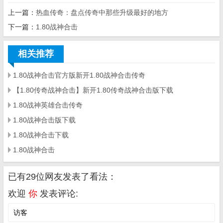
上一篇：
热血传奇：盘点传奇中那些升级最好的地方
下一篇：
1.80战神合击
相关推荐
1.80战神合击官方版新开1.80战神合击传奇
【1.80传奇战神合击】新开1.80传奇战神合击版下载
1.80战神英雄合击传奇
1.80战神合击版下载
1.80战神合击下载
1.80战神合击
已有29位网友发表了看法：
欢迎
你
发表评论: