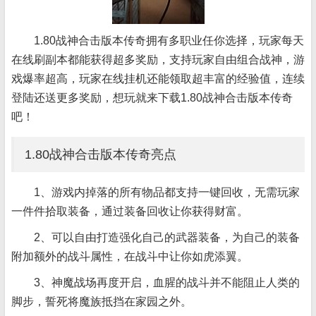
1.80战神合击版本传奇拥有多职业任你选择，玩家每天
在线刷副本都能获得超多奖励，支持玩家自由组合战神，游
戏爆率超高，玩家在线挂机还能领取超丰富的经验值，连续
登陆还送更多奖励，想玩就来下载1.80战神合击版本传奇
吧！
1.80战神合击版本传奇亮点
1、游戏内掉落的所有物品都支持一键回收，无需玩家
一件件拾取装备，通过装备回收让你获得财富。
2、可以自由打造强化自己的武器装备，为自己的装备
附加额外的战斗属性，在战斗中让你如虎添翼。
3、神魔战场再度开启，血腥的战斗并不能阻止人类的
脚步，誓死将魔族抵挡在家园之外。